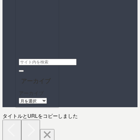
アーカイブ
アーカイブ
タイトルとURLをコピーしました