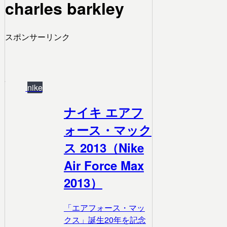
charles barkley
スポンサーリンク
nike
ナイキ エアフ
ォース・マック
ス 2013（Nike
Air Force Max
2013）
「エアフォース・マッ
クス」誕生20年を記念