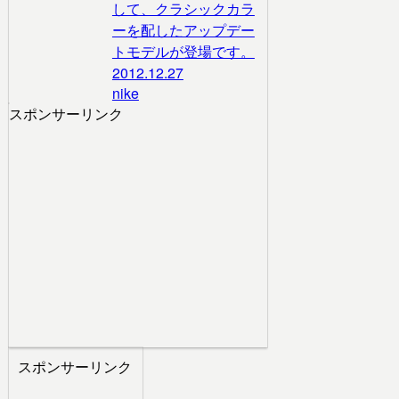
して、クラシックカラ
ーを配したアップデー
トモデルが登場です。
2012.12.27
nike
スポンサーリンク
スポンサーリンク