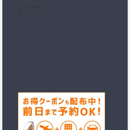
スポンサーリン
ク