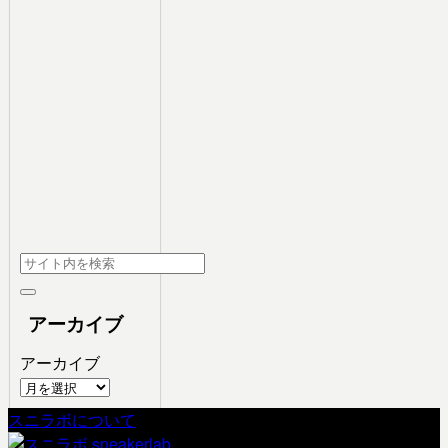
アーカイブ
アーカイブ
スニラボについて