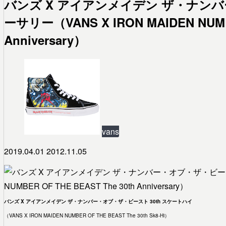
バンズ X アイアンメイデン ザ・ナンバ
ーサリー（VANS X IRON MAIDEN NUMBE
Anniversary）
vans
2019.04.01
2012.11.05
バンズ X アイアンメイデン ザ・ナンバー・オブ・ザ・ビースト 30th スケートハイ
（VANS X IRON MAIDEN NUMBER OF THE BEAST The 30th Sk8-Hi）