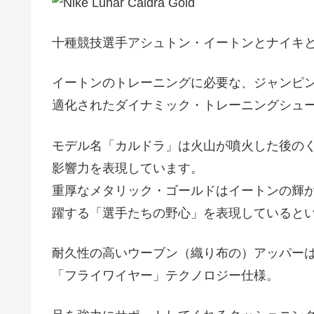
十種競技選手アシュトン・イートンとナイキ
イートンのトレーニングに必要な、ジャンピ
適化されたダイナミック・トレーニングシュ
モデル名「カルドラ」は火山が噴火した後の
影響力を表現しています。
重厚なメタリック・ゴールドはイートンの輝
躍する「選手たちの野心」を表現していると
耐久性の高いウーブン（織り布の）アッパー
「フライワイヤー」テクノロジー仕様。