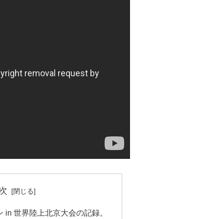
次
 in 世界陸上北京大会の記録。