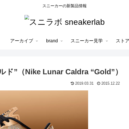
スニーカーの新製品情報
アーカイブ
brand
スニーカー見学
スト
ike Lunar Caldra “Gold”）
2019.03.31
2015.12.22