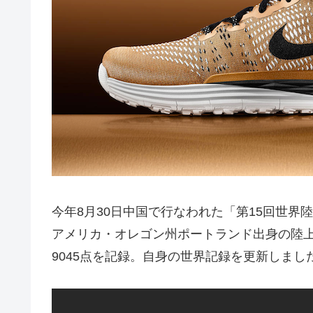
今年8月30日中国で行なわれた「第15回世界
アメリカ・オレゴン州ポートランド出身の陸
9045点を記録。自身の世界記録を更新しまし