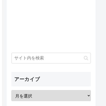
アーカイブ