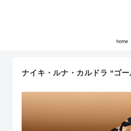
home
ナイキ・ルナ・カルドラ “ゴールド”（N