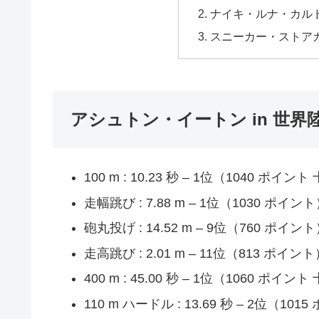
ナイキ・ルナ・カルド
スニーカー・ストア
アシュトン・イートン in 世
100 m : 10.23 秒 – 1位（1040 ポ
走幅跳び : 7.88 m – 1位（1030 ポイン
砲丸投げ : 14.52 m – 9位（760 ポイン
走高跳び : 2.01 m – 11位（813 ポイント
400 m : 45.00 秒 – 1位（1060 ポ
110 m ハードル : 13.69 秒 – 2位（101