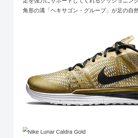
足を強力にサポートしてくれるクッショニン
角形の溝「ヘキサゴン・グルーブ」が足の自