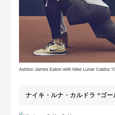
Ashton James Eaton with Nike Lunar Caldra “G
ナイキ・ルナ・カルドラ “ゴー